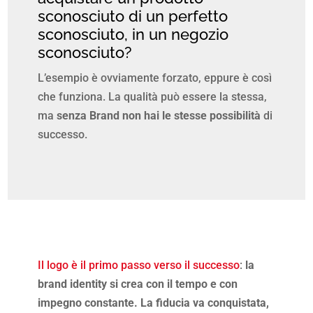
sconosciuto di un perfetto
sconosciuto, in un negozio
sconosciuto?
L’esempio è ovviamente forzato, eppure è così
che funziona. La qualità può essere la stessa,
ma
senza Brand non hai le stesse possibilità
di
successo.
Il logo è il primo passo verso il successo
:
la
brand identity si crea con il tempo e con
impegno constante. La fiducia va conquistata,