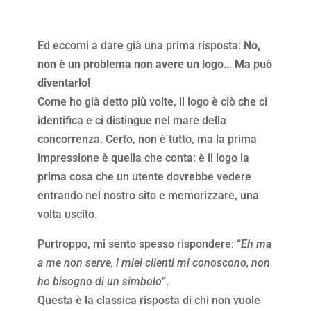
Ed eccomi a dare già una prima risposta:
No,
non è un problema non avere un logo… Ma può
diventarlo!
Come ho già detto più volte, il logo è ciò che ci
identifica e ci distingue nel mare della
concorrenza. Certo, non è tutto, ma la prima
impressione è quella che conta: è il logo la
prima cosa che un utente dovrebbe vedere
entrando nel nostro sito e memorizzare, una
volta uscito.
Purtroppo, mi sento spesso rispondere: “
Eh ma
a me non serve, i miei clienti mi conoscono, non
ho bisogno di un simbolo
”.
Questa è la classica risposta di chi non vuole