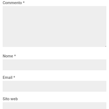
Commento
*
Nome
*
Email
*
Sito web