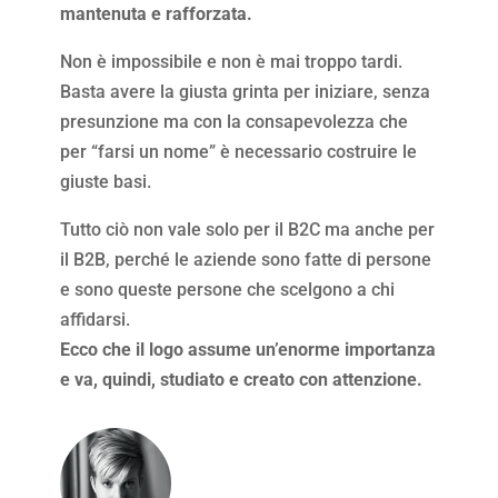
mantenuta e rafforzata.
Non è impossibile e non è mai troppo tardi.
Basta avere la giusta grinta per iniziare, senza
presunzione ma con la consapevolezza che
per “farsi un nome” è necessario costruire le
giuste basi.
Tutto ciò non vale solo per il B2C ma anche per
il B2B, perché le aziende sono fatte di persone
e sono queste persone che scelgono a chi
affidarsi.
Ecco che il logo assume un’enorme importanza
e va, quindi, studiato e creato con attenzione.