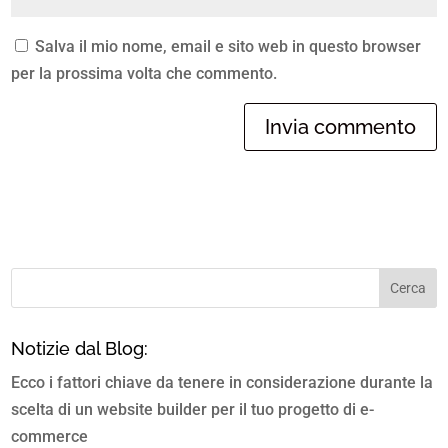
Salva il mio nome, email e sito web in questo browser
per la prossima volta che commento.
Notizie dal Blog:
Ecco i fattori chiave da tenere in considerazione durante la
scelta di un website builder per il tuo progetto di e-
commerce