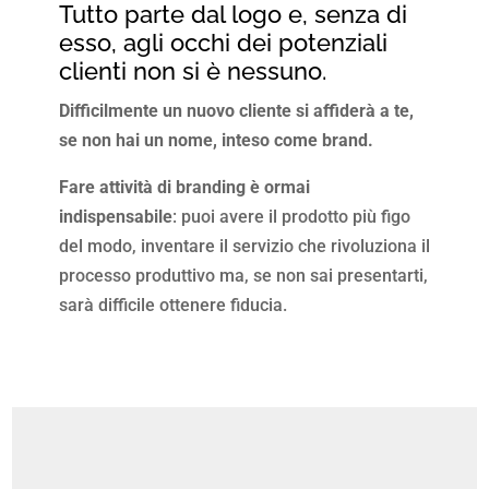
Tutto parte dal logo e, senza di
esso, agli occhi dei potenziali
clienti non si è nessuno.
Difficilmente un nuovo cliente si affiderà a te,
se non hai un nome, inteso come brand.
Fare attività di branding è ormai
indispensabile
: puoi avere il prodotto più figo
del modo, inventare il servizio che rivoluziona il
processo produttivo ma, se non sai presentarti,
sarà difficile ottenere fiducia.