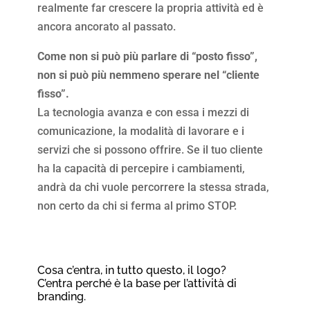
realmente far crescere la propria attività ed è
ancora ancorato al passato.
Come non si può più parlare di “posto fisso”,
non si può più nemmeno sperare nel “cliente
fisso”.
La tecnologia avanza e con essa i mezzi di
comunicazione, la modalità di lavorare e i
servizi che si possono offrire. Se il tuo cliente
ha la capacità di percepire i cambiamenti,
andrà da chi vuole percorrere la stessa strada,
non certo da chi si ferma al primo STOP.
Cosa c’entra, in tutto questo, il logo?
C’entra perché è la base per l’attività di
branding.