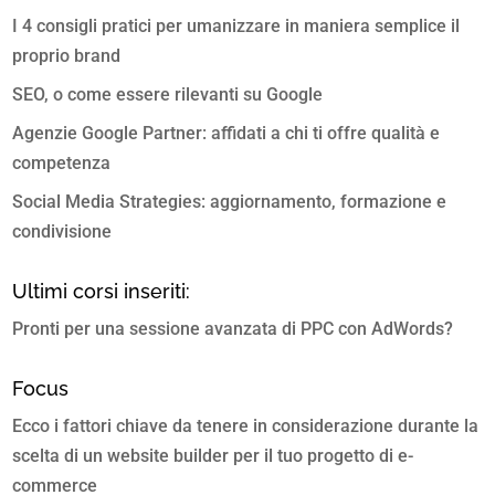
I 4 consigli pratici per umanizzare in maniera semplice il
proprio brand
SEO, o come essere rilevanti su Google
Agenzie Google Partner: affidati a chi ti offre qualità e
competenza
Social Media Strategies: aggiornamento, formazione e
condivisione
Ultimi corsi inseriti:
Pronti per una sessione avanzata di PPC con AdWords?
Focus
Ecco i fattori chiave da tenere in considerazione durante la
scelta di un website builder per il tuo progetto di e-
commerce