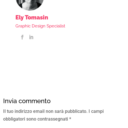
Ely Tomasin
Graphic Design Specialist
Invia commento
Il tuo indirizzo email non sarà pubblicato.
I campi
obbligatori sono contrassegnati
*