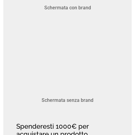
Schermata con brand
Schermata senza brand
Spenderesti 1000€ per
acquistare un prodotto