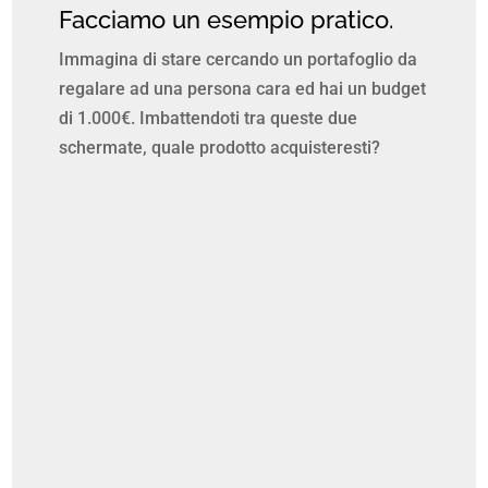
Facciamo un esempio pratico.
Immagina di stare cercando un portafoglio da
regalare ad una persona cara ed hai un budget
di 1.000€. Imbattendoti tra queste due
schermate, quale prodotto acquisteresti?