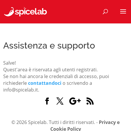
Assistenza e supporto
Salve!
Quest'area è riservata agli utenti registrati.
Se non hai ancora le credenziali di accesso, puoi
richiederle
contattandoci
o scrivendo a
info@spicelab.it.
© 2026 Spicelab. Tutti i diritti riservati. -
Privacy e
Cookie Policy