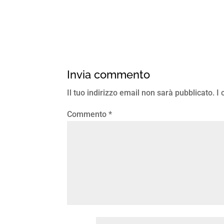
Invia commento
Il tuo indirizzo email non sarà pubblicato.
I
Commento
*