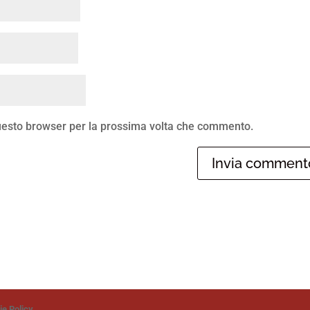
questo browser per la prossima volta che commento.
ie Policy