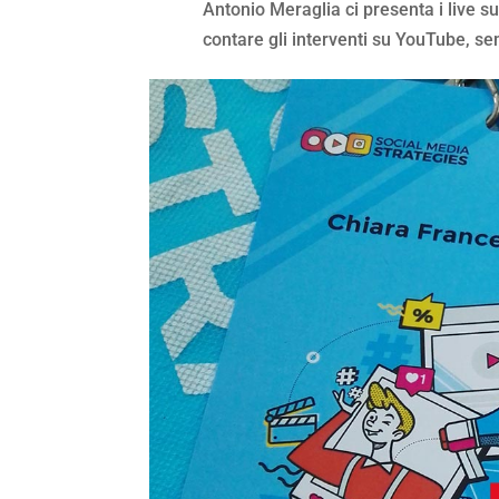
Antonio Meraglia ci presenta i live 
contare gli interventi su YouTube, se