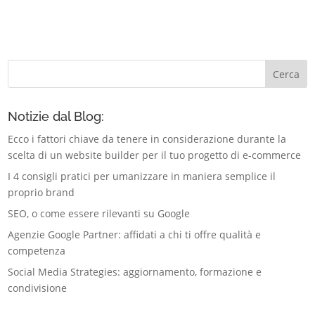
Notizie dal Blog:
Ecco i fattori chiave da tenere in considerazione durante la
scelta di un website builder per il tuo progetto di e-commerce
I 4 consigli pratici per umanizzare in maniera semplice il
proprio brand
SEO, o come essere rilevanti su Google
Agenzie Google Partner: affidati a chi ti offre qualità e
competenza
Social Media Strategies: aggiornamento, formazione e
condivisione