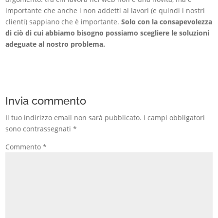
importante che anche i non addetti ai lavori (e quindi i nostri
clienti) sappiano che è importante.
Solo con la consapevolezza
di ciò di cui abbiamo bisogno possiamo scegliere le soluzioni
adeguate al nostro problema.
Invia commento
Il tuo indirizzo email non sarà pubblicato.
I campi obbligatori
sono contrassegnati
*
Commento
*