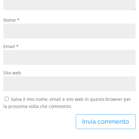
Nome
*
Email
*
Sito web
Salva il mio nome, email e sito web in questo browser per
la prossima volta che commento.