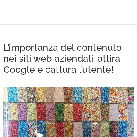
L’importanza del contenuto
nei siti web aziendali: attira
Google e cattura l’utente!