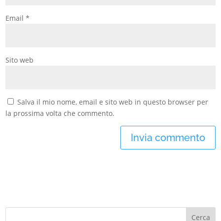
Email
*
Sito web
Salva il mio nome, email e sito web in questo browser per
la prossima volta che commento.