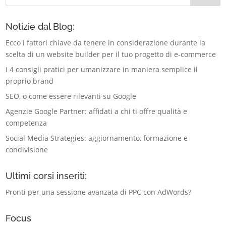
Notizie dal Blog:
Ecco i fattori chiave da tenere in considerazione durante la
scelta di un website builder per il tuo progetto di e-commerce
I 4 consigli pratici per umanizzare in maniera semplice il
proprio brand
SEO, o come essere rilevanti su Google
Agenzie Google Partner: affidati a chi ti offre qualità e
competenza
Social Media Strategies: aggiornamento, formazione e
condivisione
Ultimi corsi inseriti:
Pronti per una sessione avanzata di PPC con AdWords?
Focus