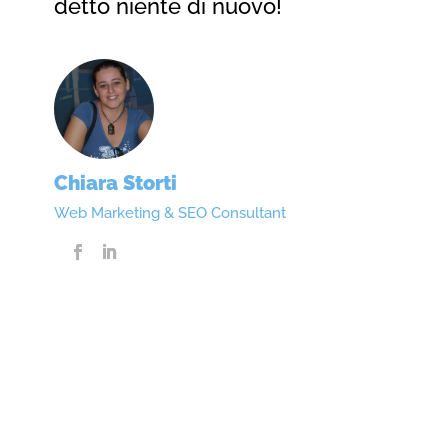
detto niente di nuovo!
Chiara Storti
Web Marketing & SEO Consultant