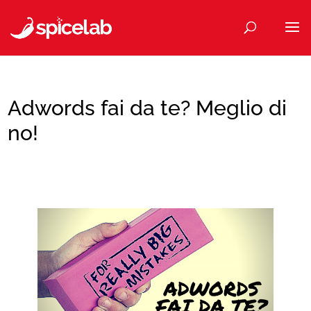
Adwords fai da te? Meglio di
no!