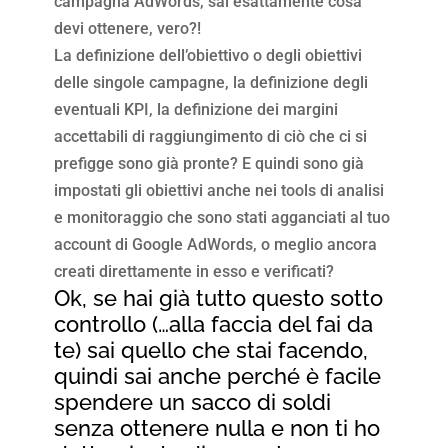
campagna AdWords, sai esattamente cosa
devi ottenere, vero?!
La definizione dell’obiettivo o degli obiettivi
delle singole campagne, la definizione degli
eventuali KPI, la definizione dei margini
accettabili di raggiungimento di ciò che ci si
prefigge sono già pronte? E quindi sono già
impostati gli obiettivi anche nei tools di analisi
e monitoraggio che sono stati agganciati al tuo
account di Google AdWords, o meglio ancora
creati direttamente in esso e verificati?
Ok, se hai già tutto questo sotto
controllo (…alla faccia del fai da
te) sai quello che stai facendo,
quindi sai anche perché è facile
spendere un sacco di soldi
senza ottenere nulla e non ti ho