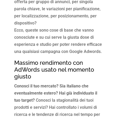
offerta per gruppo di annunci, per singola
parola chiave, le variazioni per pianificazione,
per localizzazione, per posizionamento, per
dispositivo?
Ecco, queste sono cose di base che vanno
conosciute e su cui serve la giusta dose di
esperienza e studio per poter rendere efficace
una qualsiasi campagna con Google Adwords.
Massimo rendimento con
AdWords usato nel momento
giusto
Conosci il tuo mercato? Sia italiano che
eventualmente estero? Hai già individuato il
tuo target?
Conosci la stagionalità dei tuoi
prodotti e servizi? Hai controllato i volumi di
ricerca e le tendenze di ricerca nel tempo per