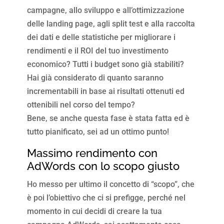
campagne, allo sviluppo e all’ottimizzazione
delle landing page, agli split test e alla raccolta
dei dati e delle statistiche per migliorare i
rendimenti e il ROI del tuo investimento
economico? Tutti i budget sono già stabiliti?
Hai già considerato di quanto saranno
incrementabili in base ai risultati ottenuti ed
ottenibili nel corso del tempo?
Bene, se anche questa fase è stata fatta ed è
tutto pianificato, sei ad un ottimo punto!
Massimo rendimento con
AdWords con lo scopo giusto
Ho messo per ultimo il concetto di “scopo”, che
è poi l’obiettivo che ci si prefigge, perché nel
momento in cui decidi di creare la tua