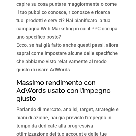
capire su cosa puntare maggiormente o come
il tuo pubblico conosce, riconosce e ricerca i
tuoi prodotti e servizi? Hai pianificato la tua
campagna Web Marketing in cui il PPC occupa
uno specifico posto?
Ecco, se hai già fatto anche questi passi, allora
saprai come impostare alcune delle specifiche
che abbiamo visto relativamente al modo
giusto di usare AdWords.
Massimo rendimento con
AdWords usato con l’impegno
giusto
Parlando di mercato, analisi, target, strategie e
piani di azione, hai già previsto l’impegno in
tempo da dedicate alla progressiva
ottimizzazione del tuo account e delle tue