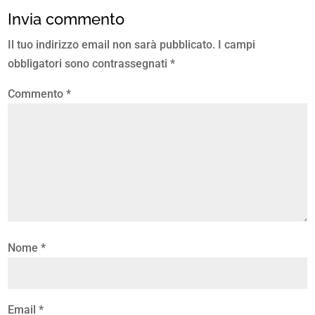
Invia commento
Il tuo indirizzo email non sarà pubblicato.
I campi
obbligatori sono contrassegnati
*
Commento
*
Nome
*
Email
*