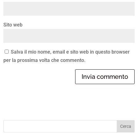
Sito web
Salva il mio nome, email e sito web in questo browser
per la prossima volta che commento.