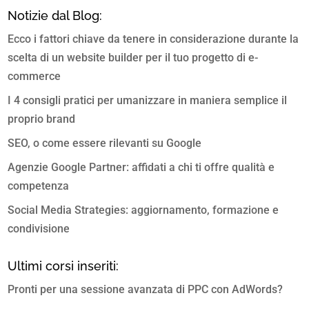
Notizie dal Blog:
Ecco i fattori chiave da tenere in considerazione durante la
scelta di un website builder per il tuo progetto di e-
commerce
I 4 consigli pratici per umanizzare in maniera semplice il
proprio brand
SEO, o come essere rilevanti su Google
Agenzie Google Partner: affidati a chi ti offre qualità e
competenza
Social Media Strategies: aggiornamento, formazione e
condivisione
Ultimi corsi inseriti:
Pronti per una sessione avanzata di PPC con AdWords?