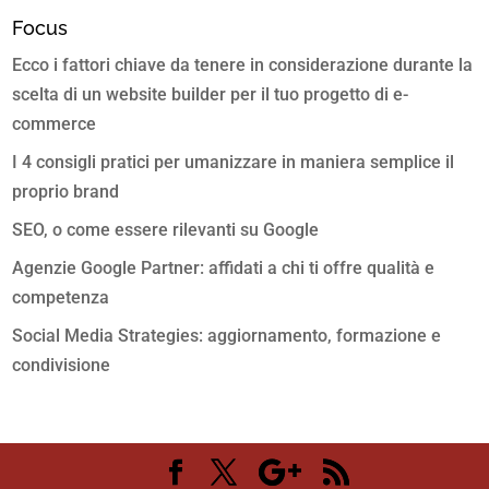
Focus
Ecco i fattori chiave da tenere in considerazione durante la
scelta di un website builder per il tuo progetto di e-
commerce
I 4 consigli pratici per umanizzare in maniera semplice il
proprio brand
SEO, o come essere rilevanti su Google
Agenzie Google Partner: affidati a chi ti offre qualità e
competenza
Social Media Strategies: aggiornamento, formazione e
condivisione