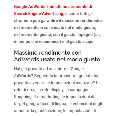
Google
AdWords è un ottimo strumento di
Search Engine Advertising
, e come tutti gli
strumenti
può garantire il massimo rendimento
nel momento in cui è usato nel modo giusto,
nel momento giusto, con il giusto impegno (sia
di tempo che economico) e al giusto scopo
.
Massimo rendimento con
AdWords usato nel modo giusto
Hai già provato ad accedere a Google
AdWords? Seguendo la procedura guidata hai
provato a vedere le impostazioni avanzate? La
rete ricerca, la rete display, le campagne
Shopping, il remarketing, le impostazioni di
target geografico e di lingua, le estensioni degli
annunci, la pianificazione, le impostazioni di