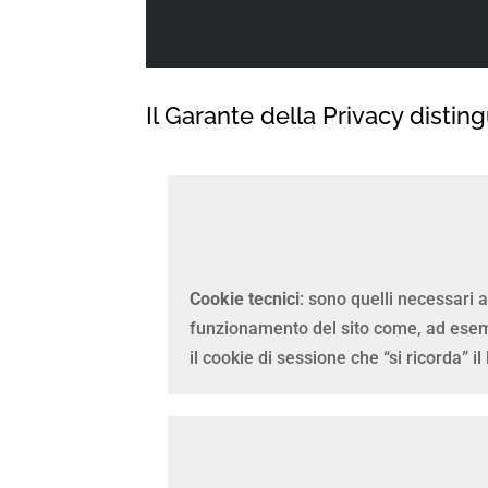
Il Garante della Privacy disting
Cookie tecnici
: sono quelli necessari a
funzionamento del sito come, ad ese
il cookie di sessione che “si ricorda” il 