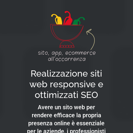
Realizzazione siti
web responsive e
ottimizzati SEO
Avere un sito web per
rendere efficace la propria
presenza online è essenziale
per le aziende, i professionisti