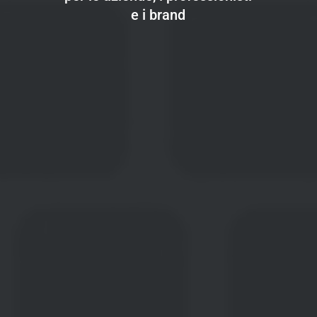
e i brand