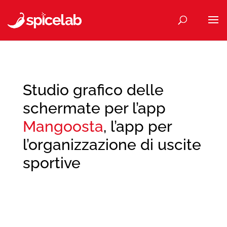
Studio grafico delle
schermate per l’app
Mangoosta
, l’app per
l’organizzazione di uscite
sportive