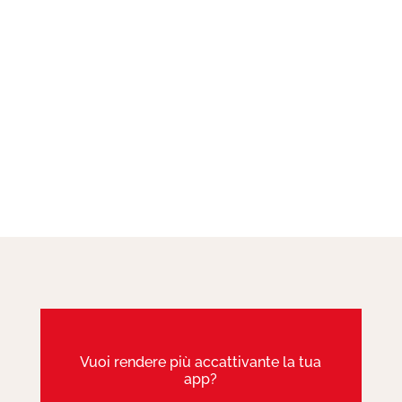
Vuoi rendere più accattivante la tua
app?