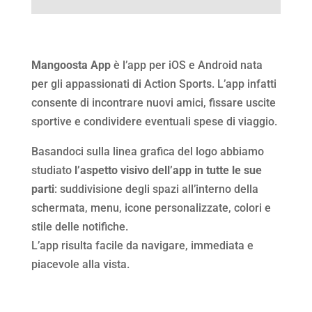
Mangoosta App
è l’app per iOS e Android nata
per gli appassionati di Action Sports. L’app infatti
consente di incontrare nuovi amici, fissare uscite
sportive e condividere eventuali spese di viaggio.
Basandoci sulla linea grafica del logo abbiamo
studiato
l’aspetto visivo dell’app in tutte le sue
parti
: suddivisione degli spazi all’interno della
schermata, menu, icone personalizzate, colori e
stile delle notifiche.
L’app risulta facile da navigare, immediata e
piacevole alla vista.