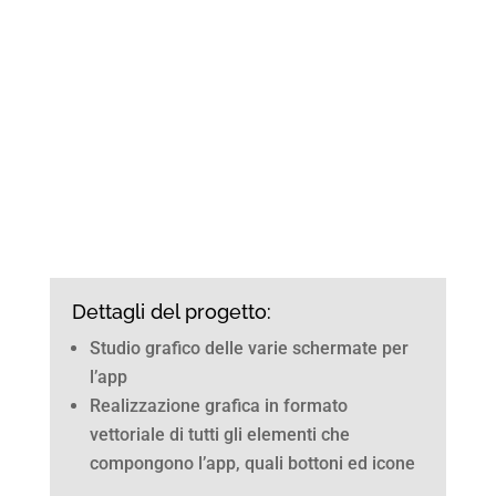
Dettagli del progetto:
Studio grafico delle varie schermate per
l’app
Realizzazione grafica in formato
vettoriale di tutti gli elementi che
compongono l’app, quali bottoni ed icone