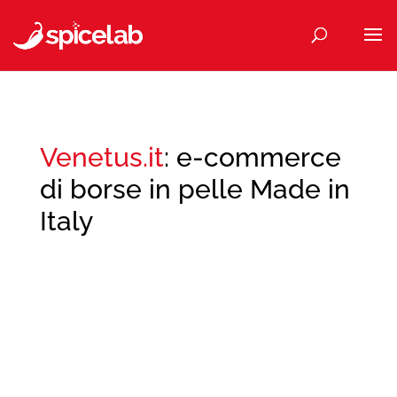
Venetus.it
: e-commerce
di borse in pelle Made in
Italy