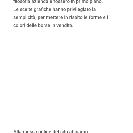
filosofia aziendale fossero in primo piano.
Le scelte grafiche hanno privilegiato la
semplicità, per mettere in risalto le forme e i
colori delle borse in vendita.
Alla messa online del sito abbiamo