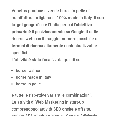
Venetus produce e vende borse in pelle di
manifattura artigianale, 100% made in Italy. Il suo
target geografico è l’Italia per cui l’
obiettivo
primario è il posizionamento su Google.it
delle
risorse web con il maggior numero possibile di
termini di ricerca altamente contestualizzati e
specifici
.
L’attività è stata focalizzata quindi su:
borse fashion
borse made in italy
borse in pelle
e tutte le rispettive varianti e combinazioni.
Le
attività di Web Marketing
in start-up
comprendono: attività SEO onsite e offsite,