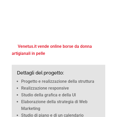
Venetus.it vende online borse da donna
artigianali in pelle
Dettagli del progetto:
Progetto e realizzazione della struttura
Realizzazione responsive
Studio della grafica e della UI
Elaborazione della strategia di Web
Marketing
Studio di piano e di un calendario