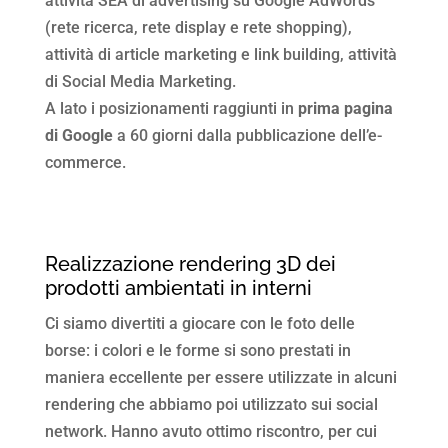
attività SEA di advertising su Google AdWords
(rete ricerca, rete display e rete shopping),
attività di article marketing e link building, attività
di Social Media Marketing.
A lato i posizionamenti raggiunti in
prima pagina
di Google
a 60 giorni dalla pubblicazione dell’e-
commerce.
Realizzazione rendering 3D dei
prodotti ambientati in interni
Ci siamo divertiti a giocare con le foto delle
borse: i colori e le forme si sono prestati in
maniera eccellente per essere utilizzate in alcuni
rendering che abbiamo poi utilizzato sui social
network. Hanno avuto ottimo riscontro, per cui