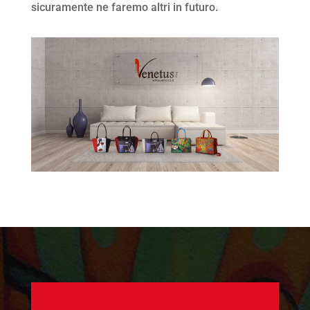
sicuramente ne faremo altri in futuro.