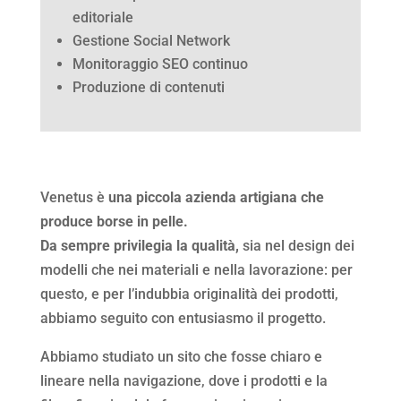
editoriale
Gestione Social Network
Monitoraggio SEO continuo
Produzione di contenuti
Venetus è
una piccola azienda artigiana che
produce borse in pelle.
Da sempre privilegia la qualità,
sia nel design dei
modelli che nei materiali e nella lavorazione: per
questo, e per l’indubbia originalità dei prodotti,
abbiamo seguito con entusiasmo il progetto.
Abbiamo studiato un sito che fosse chiaro e
lineare nella navigazione, dove i prodotti e la