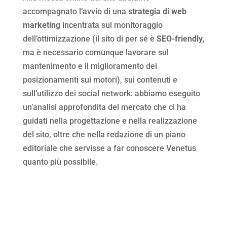
accompagnato l’avvio di una
strategia di web
marketing
incentrata sul monitoraggio
dell’ottimizzazione (il sito di per sé è
SEO-friendly,
ma è necessario comunque lavorare sul
mantenimento e il miglioramento dei
posizionamenti sui motori), sui contenuti e
sull’utilizzo dei social network: abbiamo eseguito
un’analisi approfondita del mercato che ci ha
guidati nella progettazione e nella realizzazione
del sito, oltre che nella redazione di un piano
editoriale che servisse a far conoscere Venetus
quanto più possibile.