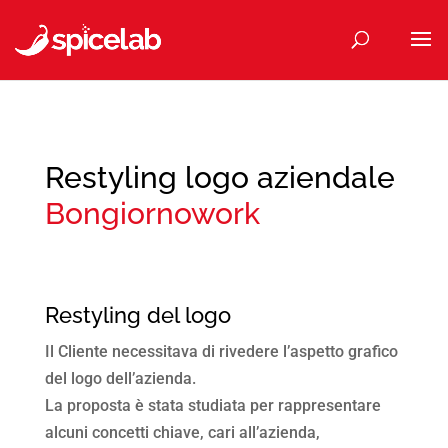
Restyling logo aziendale
Bongiornowork
Restyling del logo
Il Cliente necessitava di rivedere l’aspetto grafico
del logo dell’azienda.
La proposta è stata studiata per rappresentare
alcuni concetti chiave, cari all’azienda,