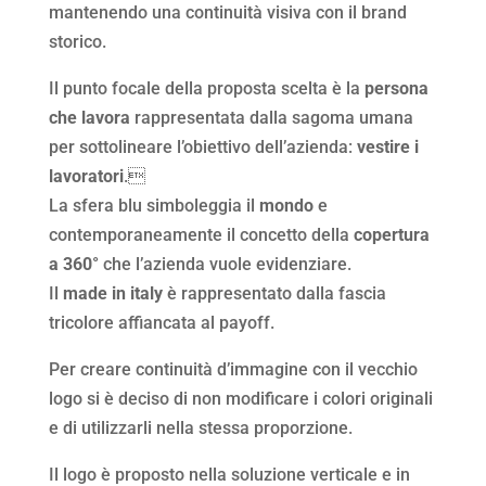
mantenendo una continuità visiva con il brand
storico.
Il punto focale della proposta scelta è la
persona
che lavora
rappresentata dalla sagoma umana
per sottolineare l’obiettivo dell’azienda:
vestire i
lavoratori
.
La sfera blu simboleggia il
mondo
e
contemporaneamente il concetto della
copertura
a 360°
che l’azienda vuole evidenziare.
Il
made in italy
è rappresentato dalla fascia
tricolore affiancata al payoff.
Per creare continuità d’immagine con il vecchio
logo si è deciso di non modificare i colori originali
e di utilizzarli nella stessa proporzione.
Il logo è proposto nella soluzione verticale e in