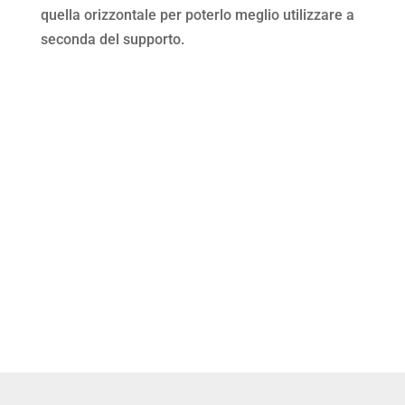
quella orizzontale per poterlo meglio utilizzare a
seconda del supporto.