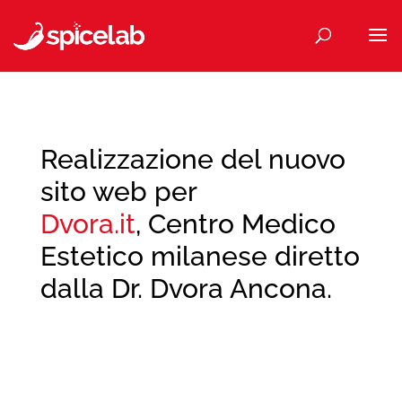
Realizzazione del nuovo
sito web per
Dvora.it
, Centro Medico
Estetico milanese diretto
dalla Dr. Dvora Ancona.