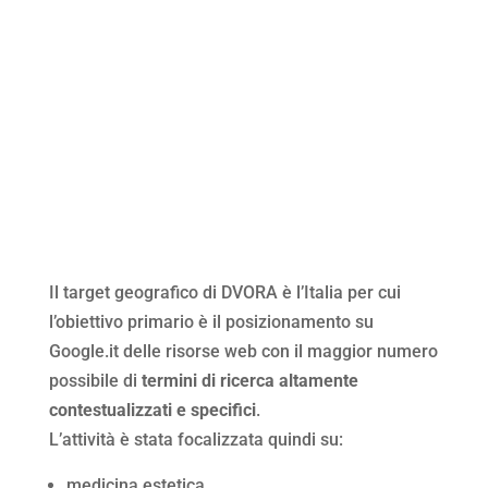
Il target geografico di DVORA è l’Italia per cui
l’obiettivo primario è il posizionamento su
Google.it delle risorse web con il maggior numero
possibile di
termini di ricerca altamente
contestualizzati e specifici
.
L’attività è stata focalizzata quindi su:
medicina estetica