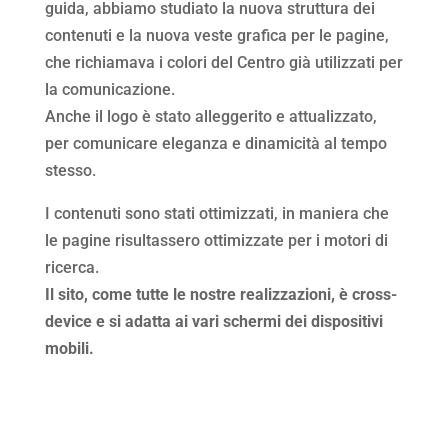
guida, abbiamo studiato la nuova struttura dei
contenuti e la nuova veste grafica per le pagine,
che richiamava i colori del Centro già utilizzati per
la comunicazione.
Anche il logo è stato alleggerito e attualizzato,
per comunicare eleganza e dinamicità al tempo
stesso.
I contenuti sono stati ottimizzati, in maniera che
le pagine risultassero ottimizzate per i motori di
ricerca.
Il sito, come tutte le nostre realizzazioni, è cross-
device e si adatta ai vari schermi dei dispositivi
mobili.