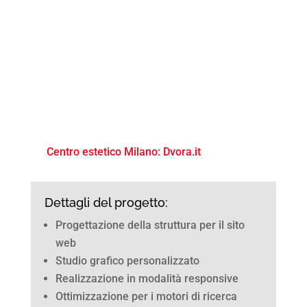
Centro estetico Milano: Dvora.it
Dettagli del progetto:
Progettazione della struttura per il sito
web
Studio grafico personalizzato
Realizzazione in modalità responsive
Ottimizzazione per i motori di ricerca