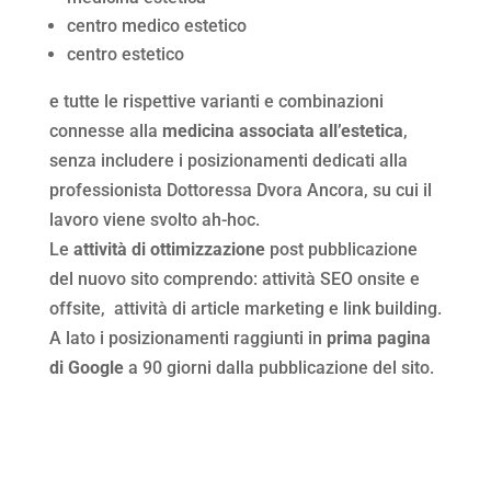
centro medico estetico
centro estetico
e tutte le rispettive varianti e combinazioni
connesse alla
medicina associata all’estetica
,
senza includere i posizionamenti dedicati alla
professionista Dottoressa Dvora Ancora, su cui il
lavoro viene svolto ah-hoc.
Le
attività di ottimizzazione
post pubblicazione
del nuovo sito comprendo: attività SEO onsite e
offsite, attività di article marketing e link building.
A lato i posizionamenti raggiunti in
prima pagina
di Google
a 90 giorni dalla pubblicazione del sito.