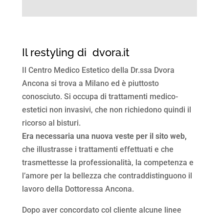
Il restyling di dvora.it
Il Centro Medico Estetico della Dr.ssa Dvora
Ancona si trova a Milano ed è piuttosto
conosciuto. Si occupa di trattamenti medico-
estetici non invasivi, che non richiedono quindi il
ricorso al bisturi.
Era necessaria una nuova veste per il sito web,
che illustrasse i trattamenti effettuati e che
trasmettesse la professionalità, la competenza e
l’amore per la bellezza che contraddistinguono il
lavoro della Dottoressa Ancona.
Dopo aver concordato col cliente alcune linee