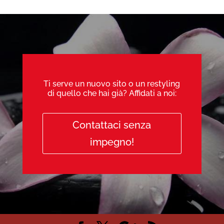
Ti serve un nuovo sito o un restyling
di quello che hai già? Affidati a noi:
Contattaci senza
impegno!