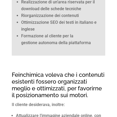
Realizzazione di un’area riservata per il
download delle schede tecniche
Riorganizzazione dei contenuti
Ottimizzazione SEO dei testi in italiano e
inglese
Formazione al cliente per la
gestione autonoma della piattaforma
Feinchimica voleva che i contenuti
esistenti fossero organizzati
meglio e ottimizzati, per favorirne
il posizionamento sui motori.
Il cliente desiderava, inoltre:
Attualizzare l’immagine aziendale online, con