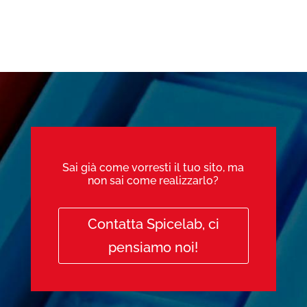
Sai già come vorresti il tuo sito, ma
non sai come realizzarlo?
Contatta Spicelab, ci
pensiamo noi!