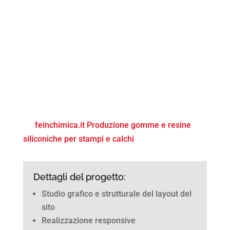
feinchimica.it Produzione gomme e resine
siliconiche per stampi e calchi
Dettagli del progetto:
Studio grafico e strutturale del layout del
sito
Realizzazione responsive