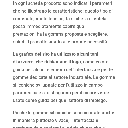
In ogni scheda prodotto sono indicati i parametri
che ne illustrano le caratteristiche: questo tipo di
contenuto, molto tecnico, fa sì che la clientela
possa immediatamente capire quali
prestazioni ha la gomma proposta e scegliere,
quindi il prodotto adatto alle proprie necessità.
La grafica del sito ha utilizzato alcuni toni
di azzurro, che richiamano il logo
, come colore
guida per alcuni elementi dell’interfaccia e per le
gomme dedicate al settore industriale. Le gomme
siliconiche sviluppate per l’utilizzo in campo
paramedicale si distinguono per il colore verde
usato come guida per quel settore di impiego.
Poiché le gomme siliconiche sono colorate anche
in maniera piuttosto vivace, l’interfaccia è