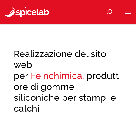
Realizzazione del sito
web
per
Feinchimica,
produtt
ore di gomme
siliconiche per stampi e
calchi