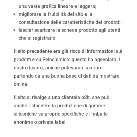
una veste grafica lineare e leggera;
migliorare la fruibilità del sito e la
consultazione delle caratteristiche dei prodotti;
lasciar scaricare le schede prodotto agli utenti
che si registrano.
Il sito precedente era già ricco di informazioni
sui
prodotti e su Feinchimica: questo ha agevolato il
nostro lavoro, poiché potevamo lavorare
partendo da una buona base di dati da mostrare
online.
Il sito si rivolge a una clientela b2b
, che può
anche richiedere la produzione di gomme
siliconiche su proprie specifiche e l’imballo
anonimo o private label.