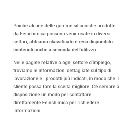
Poiché alcune delle gomme siliconiche prodotte
da Feinchimica possono venir usate in diversi
settori,
abbiamo classificato e reso disponibili i
contenuti anche a seconda dell’utilizzo
.
Nelle pagine relative a ogni settore d’impiego,
troviamo le informazioni dettagliate sul tipo di
lavorazione e i prodotti più indicati, in modo che il
cliente possa fare la scelta migliore. C’è sempre a
disposizione un modo per contattare
direttamente Feinchimica per richiedere
informazioni.