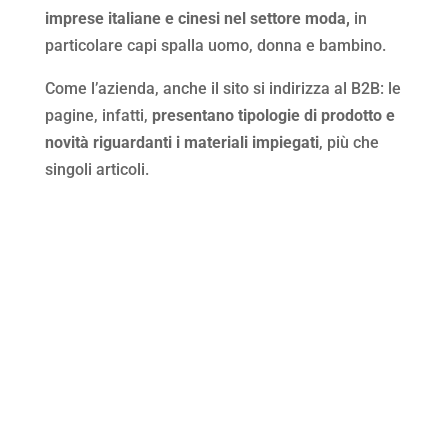
imprese italiane e cinesi nel settore moda,
in
particolare capi spalla uomo, donna e bambino.
Come l’azienda, anche il sito si indirizza al B2B: le
pagine, infatti,
presentano tipologie di prodotto e
novità riguardanti i materiali impiegati
, più che
singoli articoli.