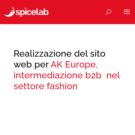
Realizzazione del sito
web per
AK Europe,
intermediazione b2b nel
settore fashion