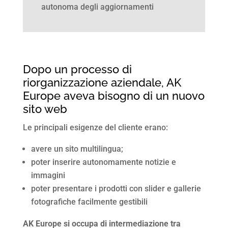
autonoma degli aggiornamenti
Dopo un processo di
riorganizzazione aziendale, AK
Europe aveva bisogno di un nuovo
sito web
Le principali esigenze del cliente erano:
avere un sito multilingua;
poter inserire autonomamente notizie e
immagini
poter presentare i prodotti con slider e gallerie
fotografiche facilmente gestibili
AK Europe si occupa di intermediazione tra