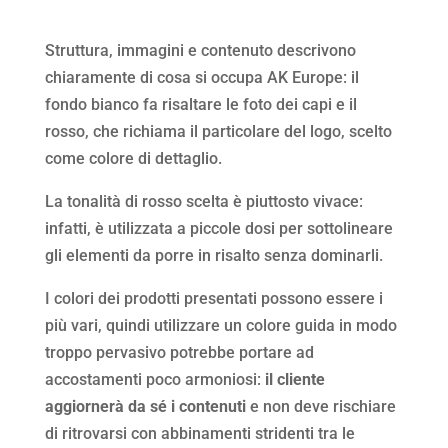
Struttura, immagini e contenuto descrivono
chiaramente di cosa si occupa AK Europe: il
fondo bianco fa risaltare le foto dei capi e il
rosso, che richiama il particolare del logo, scelto
come colore di dettaglio.
La tonalità di rosso scelta è piuttosto vivace:
infatti, è utilizzata a piccole dosi per sottolineare
gli elementi da porre in risalto senza dominarli.
I colori dei prodotti presentati possono essere i
più vari, quindi utilizzare un colore guida in modo
troppo pervasivo potrebbe portare ad
accostamenti poco armoniosi:
il cliente
aggiornerà da sé i contenuti
e non deve rischiare
di ritrovarsi con abbinamenti stridenti tra le