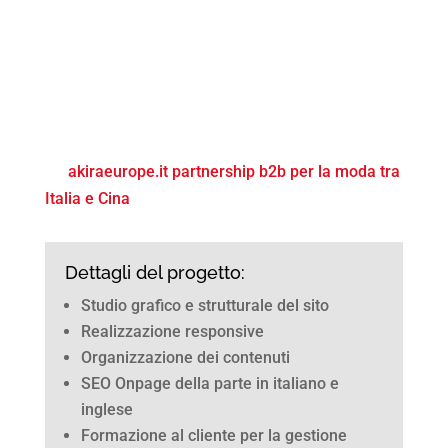
akiraeurope.it partnership b2b per la moda tra
Italia e Cina
Dettagli del progetto:
Studio grafico e strutturale del sito
Realizzazione responsive
Organizzazione dei contenuti
SEO Onpage della parte in italiano e
inglese
Formazione al cliente per la gestione