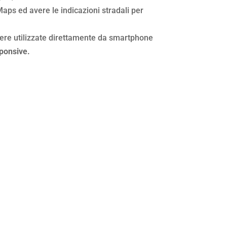
aps ed avere le indicazioni stradali per
ere utilizzate direttamente da smartphone
sponsive.