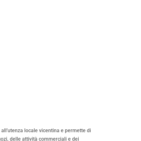
 all’utenza locale vicentina e permette di
ozi, delle attività commerciali e dei