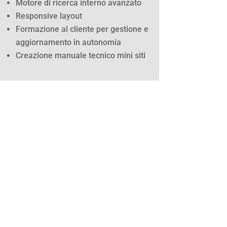
Motore di ricerca interno avanzato
Responsive layout
Formazione al cliente per gestione e
aggiornamento in autonomia
Creazione manuale tecnico mini siti