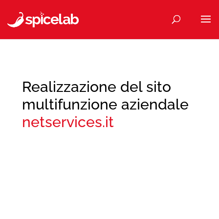
Realizzazione del sito
multifunzione aziendale
netservices.it