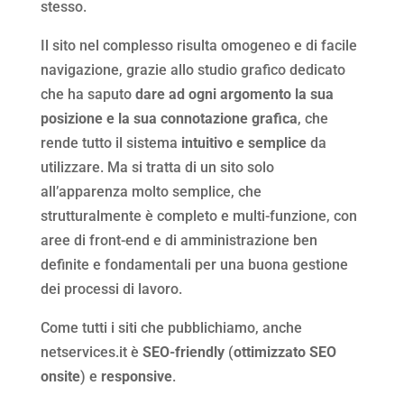
stesso.
Il sito nel complesso risulta omogeneo e di facile
navigazione, grazie allo studio grafico dedicato
che ha saputo
dare ad ogni argomento la sua
posizione e la sua connotazione grafica
, che
rende tutto il sistema
intuitivo e semplice
da
utilizzare. Ma si tratta di un sito solo
all’apparenza molto semplice, che
strutturalmente è completo e multi-funzione, con
aree di front-end e di amministrazione ben
definite e fondamentali per una buona gestione
dei processi di lavoro.
Come tutti i siti che pubblichiamo, anche
netservices.it è
SEO-friendly
(
ottimizzato SEO
onsite
) e
responsive
.