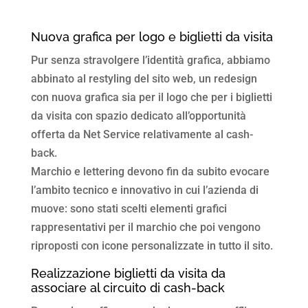
Nuova grafica per logo e biglietti da visita
Pur senza stravolgere l’identità grafica, abbiamo
abbinato al restyling del sito web, un redesign
con nuova grafica sia per il logo che per i biglietti
da visita con spazio dedicato all’opportunità
offerta da Net Service relativamente al cash-
back.
Marchio e lettering devono fin da subito evocare
l’ambito tecnico e innovativo in cui l’azienda di
muove: sono stati scelti elementi grafici
rappresentativi per il marchio che poi vengono
riproposti con icone personalizzate in tutto il sito.
Realizzazione biglietti da visita da
associare al circuito di cash-back