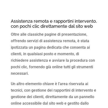
Assistenza remota e rapportini intervento,
con pochi clic direttamente dal sito web
Oltre alle classiche pagine di presentazione,
offrendo servizi di assistenza remota, è stata
ipotizzata un pagina dedicata che consenta ai
clienti, in qualsiasi posto e momento, di
richiedere assistenza e avviare la procedura con
pochi clic, fornendo già online tutti gli strumenti
necessari.
Un altro elemento chiave è l’area riservata ai
tecnici, con gestione dei rapportini di intervento e
gestione dei clienti, direttamente da un pannello
online accessibile dal sito web e gestito dallo