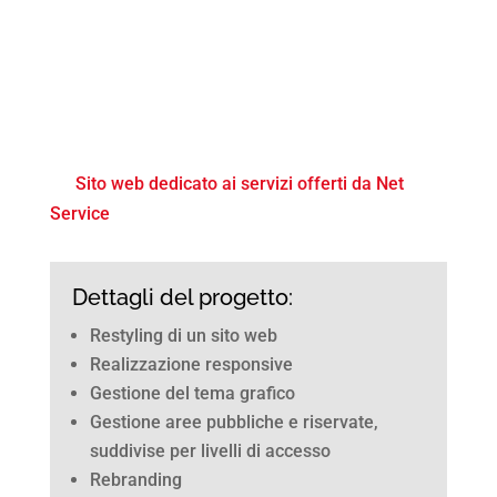
Sito web dedicato ai servizi offerti da Net
Service
Dettagli del progetto:
Restyling di un sito web
Realizzazione responsive
Gestione del tema grafico
Gestione aree pubbliche e riservate,
suddivise per livelli di accesso
Rebranding