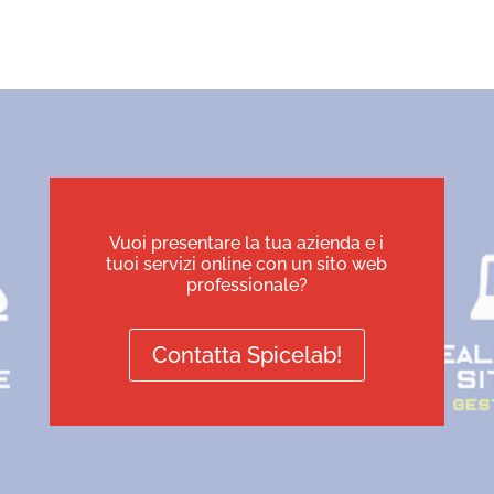
Vuoi presentare la tua azienda e i
tuoi servizi online con un sito web
professionale?
Contatta Spicelab!