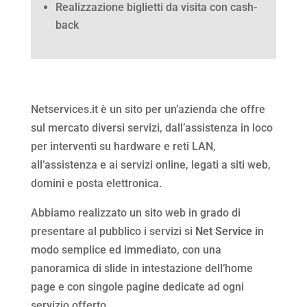
Realizzazione biglietti da visita con cash-
back
Netservices.it è un sito per un’azienda che offre
sul mercato diversi servizi, dall’assistenza in loco
per interventi su hardware e reti LAN,
all’assistenza e ai servizi online, legati a siti web,
domini e posta elettronica.
Abbiamo realizzato un sito web in grado di
presentare al pubblico i servizi si
Net Service
in
modo semplice ed immediato, con una
panoramica di slide in intestazione dell’home
page e con singole pagine dedicate ad ogni
servizio offerto.