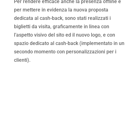
Per rendere efficace anche la presenza offline e
per mettere in evidenza la nuova proposta
dedicata al cash-back, sono stati realizzati i
biglietti da visita, graficamente in linea con
l’aspetto visivo del sito ed il nuovo logo, e con
spazio dedicato al cash-back (implementato in un
secondo momento con personalizzazioni per i
clienti).