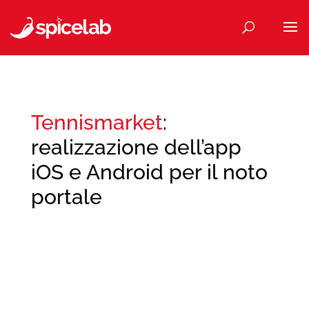
Tennismarket
:
realizzazione dell’app
iOS e Android per il noto
portale