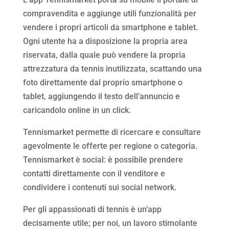
compravendita e aggiunge utili funzionalità per
vendere i propri articoli da smartphone e tablet.
Ogni utente ha a disposizione la propria area
riservata, dalla quale può vendere la propria
attrezzatura da tennis inutilizzata, scattando una
foto direttamente dal proprio smartphone o
tablet, aggiungendo il testo dell’annuncio e
caricandolo online in un click.
Tennismarket permette di ricercare e consultare
agevolmente le offerte per regione o categoria.
Tennismarket è social: è possibile prendere
contatti direttamente con il venditore e
condividere i contenuti sui social network.
Per gli appassionati di tennis è un’app
decisamente utile; per noi, un lavoro stimolante