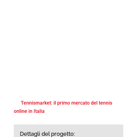
Tennismarket: il primo mercato del tennis
online in Italia
Dettagli del progetto: