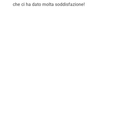
che ci ha dato molta soddisfazione!