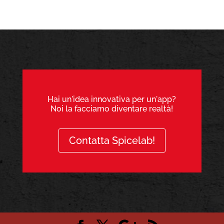
Hai un'idea innovativa per un'app?
Noi la facciamo diventare realtà!
Contatta Spicelab!