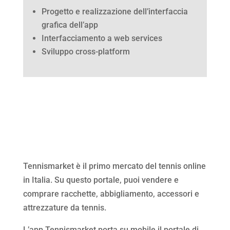
Progetto e realizzazione dell’interfaccia
grafica dell’app
Interfacciamento a web services
Sviluppo cross-platform
Tennismarket è il primo mercato del tennis online
in Italia. Su questo portale, puoi vendere e
comprare racchette, abbigliamento, accessori e
attrezzature da tennis.
L’app Tennismarket porta su mobile il portale di