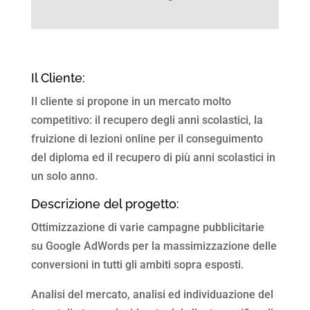
Il Cliente:
Il cliente si propone in un mercato molto
competitivo: il recupero degli anni scolastici, la
fruizione di lezioni online per il conseguimento
del diploma ed il recupero di più anni scolastici in
un solo anno.
Descrizione del progetto:
Ottimizzazione di varie campagne pubblicitarie
su Google AdWords per la massimizzazione delle
conversioni in tutti gli ambiti sopra esposti.
Analisi del mercato, analisi ed individuazione del