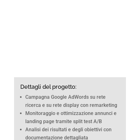
Dettagli del progetto:
Campagna Google AdWords su rete
ricerca e su rete display con remarketing
Monitoraggio e ottimizzazione annunci e
landing page tramite split test A/B
Analisi dei risultati e degli obiettivi con
documentazione dettagliata