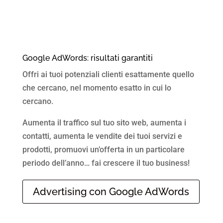
Google AdWords: risultati garantiti
Offri ai tuoi potenziali clienti esattamente quello
che cercano, nel momento esatto in cui lo
cercano.
Aumenta il traffico sul tuo sito web, aumenta i
contatti, aumenta le vendite dei tuoi servizi e
prodotti, promuovi un’offerta in un particolare
periodo dell’anno… fai crescere il tuo business!
Advertising con Google AdWords