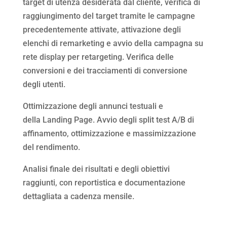
target di utenza desiderata dal cliente, verifica di
raggiungimento del target tramite le campagne
precedentemente attivate, attivazione degli
elenchi di remarketing e avvio della campagna su
rete display per retargeting. Verifica delle
conversioni e dei tracciamenti di conversione
degli utenti.
Ottimizzazione degli annunci testuali e
della Landing Page. Avvio degli split test A/B di
affinamento, ottimizzazione e massimizzazione
del rendimento.
Analisi finale dei risultati e degli obiettivi
raggiunti, con reportistica e documentazione
dettagliata a cadenza mensile.