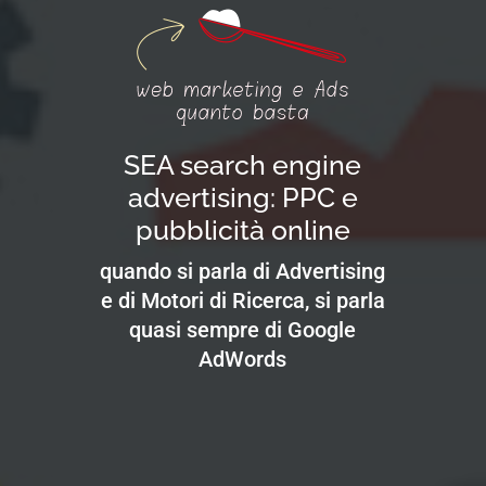
SEA search engine
advertising: PPC e
pubblicità online
quando si parla di Advertising
e di Motori di Ricerca, si parla
quasi sempre di Google
AdWords